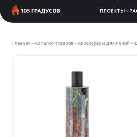
ПРОЕКТЫ
РА
Сауны
Бани
Главная
Каталог товаров
Аксессуары для печей
Д
Хаммамы