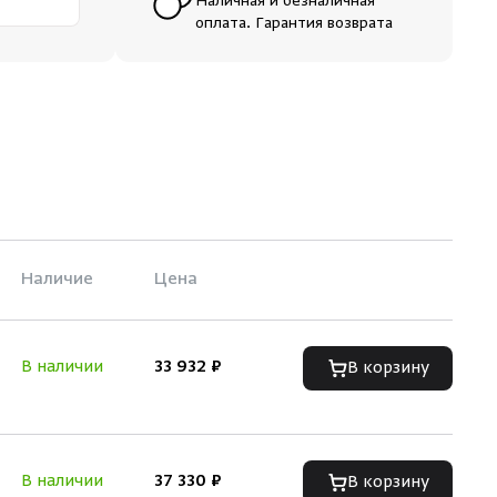
Наличная и безналичная
оплата. Гарантия возврата
Наличие
Цена
В наличии
33 932 ₽
В корзину
В наличии
37 330 ₽
В корзину