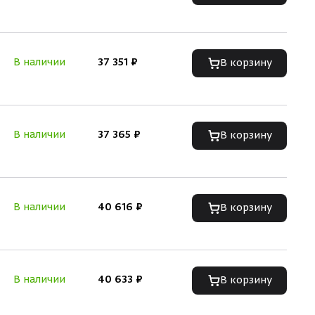
В наличии
37 351 ₽
В корзину
В наличии
37 365 ₽
В корзину
В наличии
40 616 ₽
В корзину
В наличии
40 633 ₽
В корзину