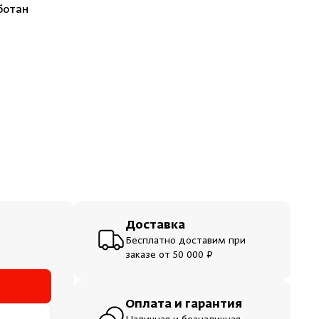
ботан
ераторы
шевые
Доставка
Бесплатно доставим при
заказе от 50 000 ₽
Оплата и гарантия