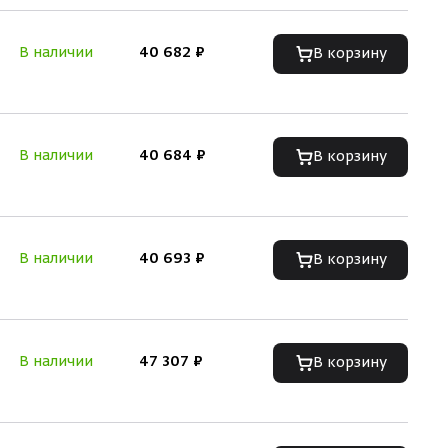
В наличии
40 682 ₽
В корзину
В наличии
40 684 ₽
В корзину
В наличии
40 693 ₽
В корзину
В наличии
47 307 ₽
В корзину