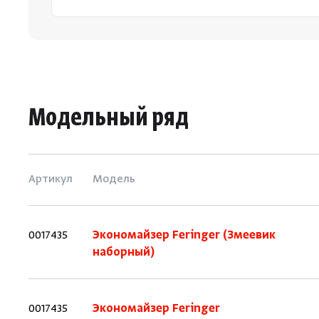
Модельный ряд
Артикул
Модель
0017435
Экономайзер Feringer (Змеевик
наборный)
0017435
Экономайзер Feringer