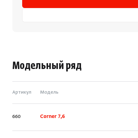
Модельный ряд
Артикул
Модель
660
Corner 7,6