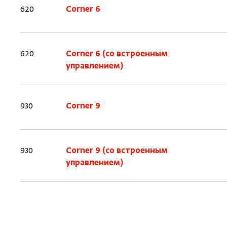
620
Corner 6
620
Corner 6 (со встроенным
управлением)
930
Corner 9
930
Corner 9 (со встроенным
управлением)