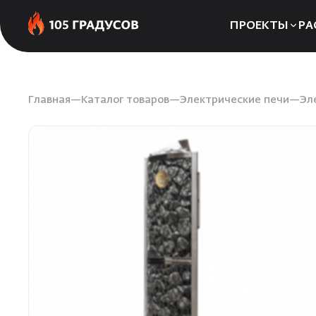
ПРОЕКТЫ
РА
Сауны
Бани
Главная
Каталог товаров
Электрические печи
Эл
Хаммамы