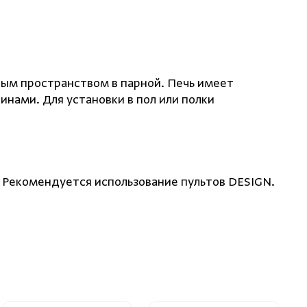
ным пространством в парной. Печь имеет
нами. Для установки в пол или полки
 Рекомендуется использование пультов DESIGN.