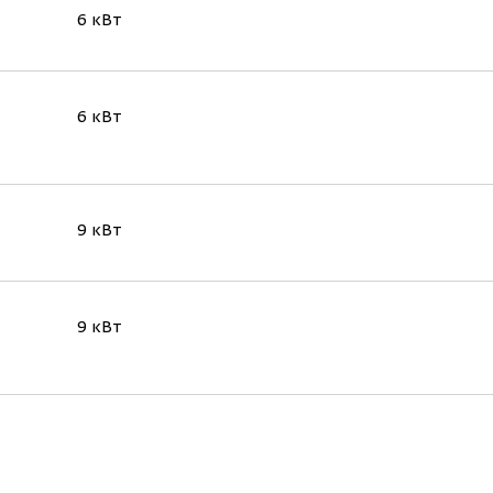
6 кВт
6 кВт
9 кВт
9 кВт