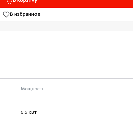
В корзину
В избранное
Мощность
6.6 кВт