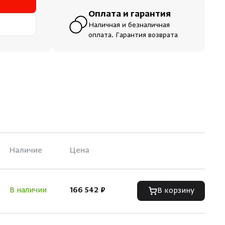
Оплата и гарантия
Наличная и безналичная
оплата. Гарантия возврата
Наличие
Цена
В наличии
166 542 ₽
В корзину