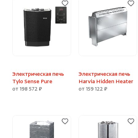
Электрическая печь
Электрическая печь
Tylo Sense Pure
Harvia Hidden Heater
от 198 572 ₽
от 159 122 ₽