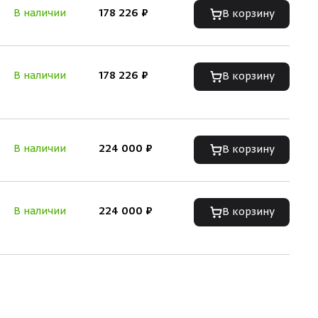
В наличии
178 226 ₽
В корзину
В наличии
178 226 ₽
В корзину
В наличии
224 000 ₽
В корзину
В наличии
224 000 ₽
В корзину