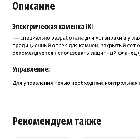
Описание
Электрическая каменка IKI
— специально разработана для установки в угл
традиционный отсек для камней, закрытый сетко
рекомендуется использовать защитный фланец
(
Управление:
Для управления печью необходима контрольная 
Рекомендуем также