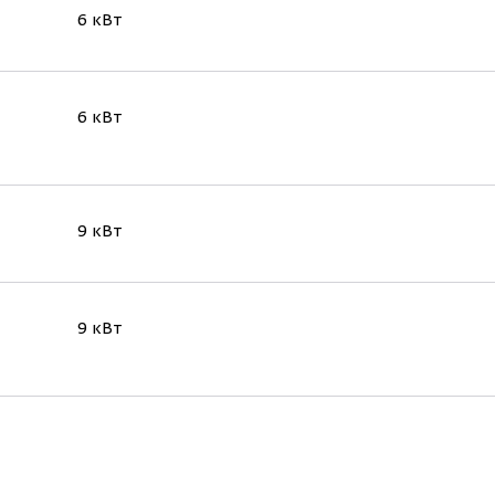
6 кВт
6 кВт
9 кВт
9 кВт