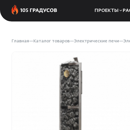
ПРОЕКТЫ
РА
Сауны
Бани
Главная
Каталог товаров
Электрические печи
Эл
Хаммамы