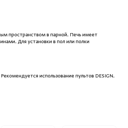
ным пространством в парной. Печь имеет
нами. Для установки в пол или полки
 Рекомендуется использование пультов DESIGN.