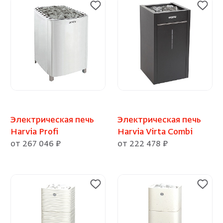
Электрическая печь
Электрическая печь
Harvia Profi
Harvia Virta Combi
от 267 046 ₽
от 222 478 ₽