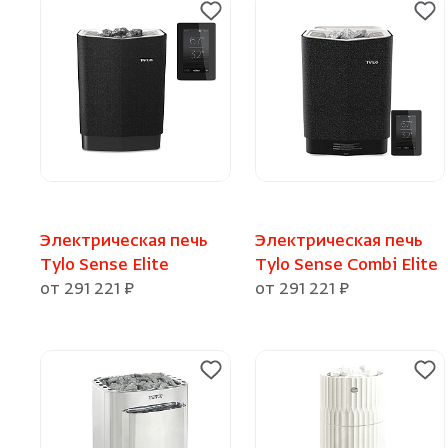
Электрическая печь
Электрическая печь
Tylo Sense Elite
Tylo Sense Combi Elite
от 291 221 ₽
от 291 221 ₽