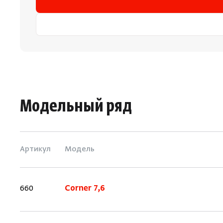
Модельный ряд
Артикул
Модель
660
Corner 7,6