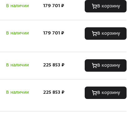
В наличии
179 701 ₽
В корзину
В наличии
179 701 ₽
В корзину
В наличии
225 853 ₽
В корзину
В наличии
225 853 ₽
В корзину