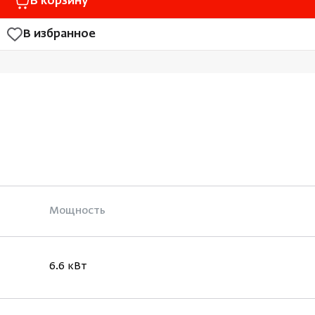
В корзину
В избранное
Мощность
6.6 кВт