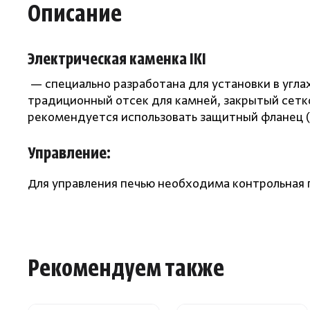
Описание
Электрическая каменка IKI
— специально разработана для установки в угл
традиционный отсек для камней, закрытый сетко
рекомендуется использовать защитный фланец
(
Управление:
Для управления печью необходима контрольная 
Рекомендуем также