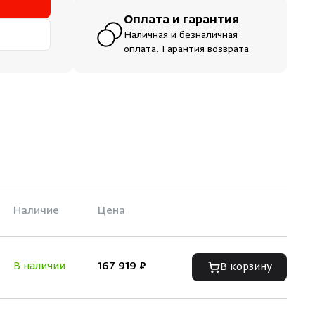
Оплата и гарантия
Наличная и безналичная
оплата. Гарантия возврата
Наличие
Цена
В наличии
167 919 ₽
В корзину