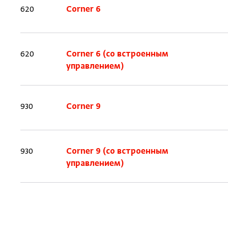
620
Corner 6
620
Corner 6 (со встроенным
управлением)
930
Corner 9
930
Corner 9 (со встроенным
управлением)