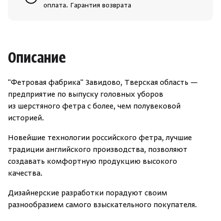
оплата. Гарантия возврата
Описание
"Фетровая фабрика" Завидово, Тверская область —
предприятие по выпуску головных уборов
из шерстяного фетра с более, чем полувековой
историей.
Новейшие технологии российского фетра, лучшие
традиции английского производства, позволяют
создавать комфортную продукцию высокого
качества.
Дизайнерские разработки порадуют своим
разнообразием самого взыскательного покупателя.