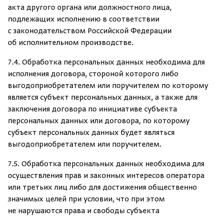
акта другого органа или должностного лица,
подлежащих исполнению в соответствии
с
законодательством Российской Федерации
об исполнительном производстве.
7.4. Обработка персональных данных необходима для
исполнения договора, стороной которого либо
выгодоприобретателем или поручителем по которому
является субъект персональных данных, а также для
заключения договора по инициативе субъекта
персональных данных или договора, по которому
субъект персональных данных будет являться
выгодоприобретателем или поручителем.
7.5. Обработка персональных данных необходима для
осуществления прав и законных интересов оператора
или третьих лиц либо для достижения общественно
значимых целей при условии, что при этом
не нарушаются права и свободы субъекта