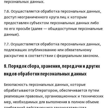
персональных данных.
7.6. Осуществляется обработка персональных данных,
доступ неограниченного круга лиц к которым
предоставлен субъектом персональных данных либо
по его просьбе (далее — общедоступные
персональные
данные).
7.7. Осуществляется обработка персональных данных,
подлежащих опубликованию или обязательному
раскрытию в соответствии с федеральным законом.
8. Порядок сбора, хранения, передачи и других
видов обработки персональных данных
Безопасность персональных данных, которые
обрабатываются Оператором, обеспечивается путем
реализации правовых, организационных и технических
мер, необходимых для выполнения в полном объеме