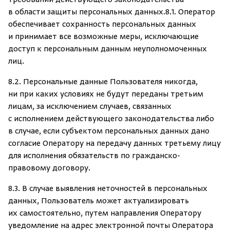
требований действующего законодательства
в области защиты персональных данных.8.1. Оператор
обеспечивает сохранность персональных данных
и принимает все возможные меры, исключающие
доступ к персональным данным неуполномоченных
лиц.
8.2. Персональные данные Пользователя никогда,
ни при каких условиях не будут переданы третьим
лицам, за исключением случаев, связанных
с исполнением действующего законодательства либо
в случае, если субъектом персональных данных дано
согласие Оператору на передачу данных третьему лицу
для исполнения обязательств по гражданско-
правовому договору.
8.3. В случае выявления неточностей в персональных
данных, Пользователь может актуализировать
их самостоятельно, путем направления Оператору
уведомление на адрес электронной почты Оператора