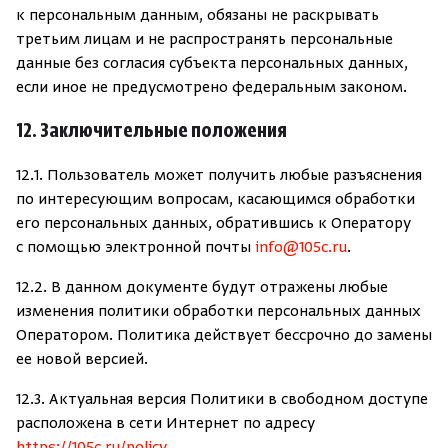
к персональным данным, обязаны не раскрывать
третьим лицам и не распространять персональные
данные без согласия субъекта персональных данных,
если иное не предусмотрено федеральным законом.
12. Заключительные положения
12.1. Пользователь может получить любые разъяснения
по интересующим вопросам, касающимся обработки
его персональных данных, обратившись к Оператору
с помощью электронной
почты
info@105c.ru
.
12.2. В данном документе будут отражены любые
изменения политики обработки персональных данных
Оператором. Политика действует бессрочно до замены
ее новой версией.
12.3. Актуальная версия Политики в свободном доступе
расположена в сети Интернет по адресу