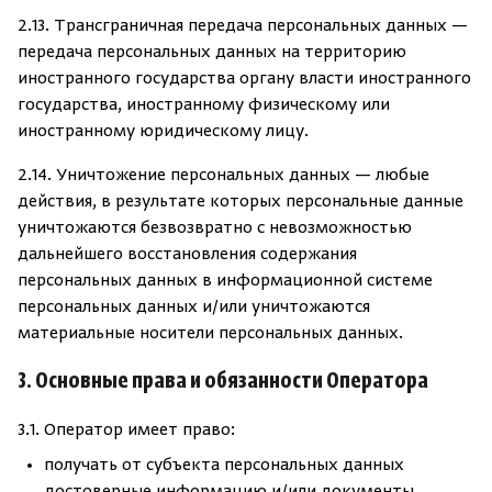
2.13. Трансграничная передача персональных данных —
передача персональных данных на территорию
иностранного государства органу власти иностранного
государства, иностранному физическому или
иностранному юридическому лицу.
2.14. Уничтожение персональных данных — любые
действия, в результате которых персональные данные
уничтожаются безвозвратно с невозможностью
дальнейшего восстановления содержания
персональных данных в информационной системе
персональных данных и/или уничтожаются
материальные носители персональных данных.
3. Основные права и обязанности Оператора
3.1. Оператор имеет право:
получать от субъекта персональных данных