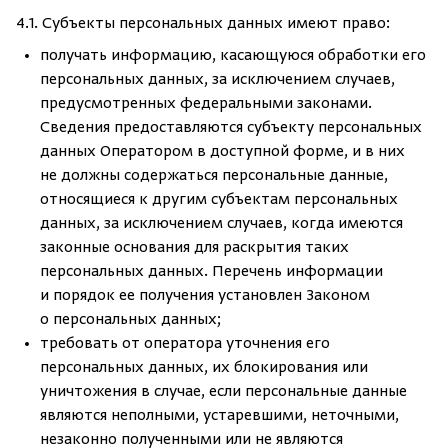
4.1. Субъекты персональных данных имеют право:
получать информацию, касающуюся обработки его
персональных данных, за исключением случаев,
предусмотренных федеральными законами.
Сведения предоставляются субъекту персональных
данных Оператором в доступной форме, и в них
не должны содержаться персональные данные,
относящиеся к другим субъектам персональных
данных, за исключением случаев, когда имеются
законные основания для раскрытия таких
персональных данных. Перечень информации
и порядок ее получения установлен Законом
о персональных данных;
требовать от оператора уточнения его
персональных данных, их блокирования или
уничтожения в случае, если персональные данные
являются неполными, устаревшими, неточными,
незаконно полученными или не являются