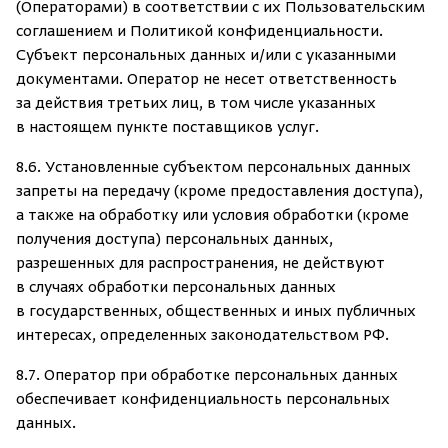
(Операторами) в соответствии с их Пользовательским
соглашением и Политикой конфиденциальности.
Субъект персональных данных и/или с указанными
документами. Оператор не несет ответственность
за действия третьих лиц, в том числе указанных
в настоящем пункте поставщиков услуг.
8.6. Установленные субъектом персональных данных
запреты на передачу (кроме предоставления доступа),
а также на обработку или условия обработки (кроме
получения доступа) персональных данных,
разрешенных для распространения, не действуют
в случаях обработки персональных данных
в государственных, общественных и иных публичных
интересах, определенных законодательством РФ.
8.7. Оператор при обработке персональных данных
обеспечивает конфиденциальность персональных
данных.