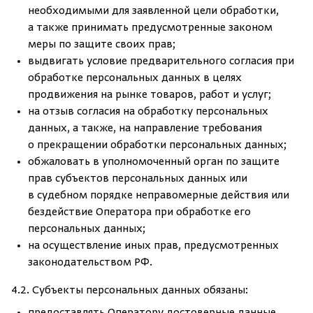
необходимыми для заявленной цели обработки,
а также принимать предусмотренные законом
меры по защите своих прав;
выдвигать условие предварительного согласия при
обработке персональных данных в целях
продвижения на рынке товаров, работ и услуг;
на отзыв согласия на обработку персональных
данных, а также, на направление требования
о прекращении обработки персональных данных;
обжаловать в уполномоченный орган по защите
прав субъектов персональных данных или
в судебном порядке неправомерные действия или
бездействие Оператора при обработке его
персональных данных;
на осуществление иных прав, предусмотренных
законодательством РФ.
4.2. Субъекты персональных данных обязаны: