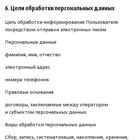
6
. Цели обработки персональных данных
Цель обработки информирование Пользователя
посредством отправки электронных писем
Персональны
е данные
фамилия, имя, отчество
электронный адрес
номера телефонов
Правовые основания
д
оговоры, заключаемые между оператором
и субъектом персональных данных
Виды обработки персональных данных
Сбор, запись, систематизация, накопление, хранение,