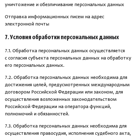
уничтожение и обезличивание персональных данных
Отправка информационных писем на адрес
электронной почты
7. Условия обработки персональных данных
7.1. Обработка персональных данных осуществляется
с согласия субъекта персональных данных на обработку
его персональных данных.
7.2. Обработка персональных данных необходима для
достижения целей, предусмотренных международным
договором Российской Федерации или законом, для
осуществления возложенных
законодательством
Российской Федерации на оператора функций,
полномочий и обязанностей.
7.3. Обработка персональных данных необходима для
осуществления правосудия, исполнения судебного акта,