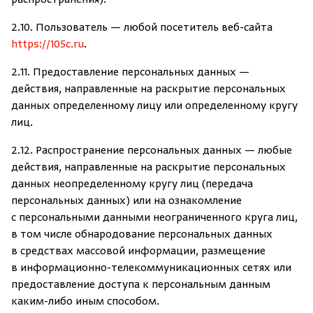
распространения).
2.10. Пользователь — любой посетитель веб-сайта
https://105c.ru
.
2.11. Предоставление персональных данных —
действия, направленные на раскрытие персональных
данных определенному лицу или определенному кругу
лиц.
2.12. Распространение персональных данных — любые
действия, направленные на раскрытие персональных
данных неопределенному кругу лиц (передача
персональных данных) или на ознакомление
с персональными данными неограниченного круга лиц,
в том числе обнародование персональных данных
в средствах массовой информации, размещение
в информационно-телекоммуникационных сетях или
предоставление доступа к персональным данным
каким-либо иным способом.