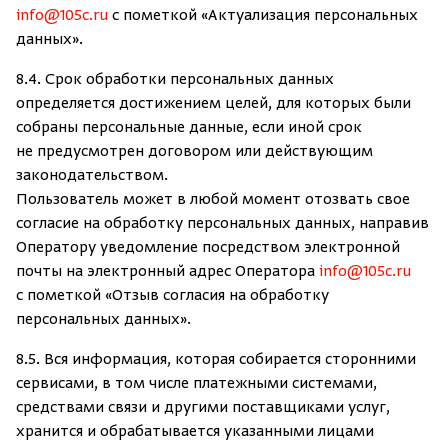
info@105c.ru
с пометкой «Актуализация персональных
данных».
8.4. Срок обработки персональных данных
определяется достижением целей, для которых были
собраны персональные данные, если иной срок
не предусмотрен договором или действующим
законодательством.
Пользователь может в любой момент отозвать свое
согласие на обработку персональных данных, направив
Оператору уведомление посредством электронной
почты на электронный адрес Оператора
info@105c.ru
с пометкой «Отзыв согласия на обработку
персональных данных».
8.5. Вся информация, которая собирается сторонними
сервисами, в том числе платежными системами,
средствами связи и другими поставщиками услуг,
хранится и обрабатывается указанными лицами