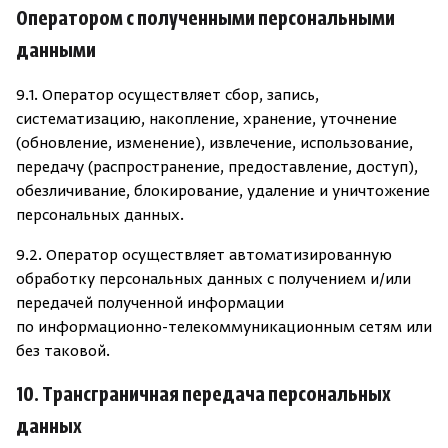
Оператором с полученными персональными
данными
9.1. Оператор осуществляет сбор, запись,
систематизацию, накопление, хранение, уточнение
(обновление, изменение), извлечение, использование,
передачу (распространение, предоставление, доступ),
обезличивание, блокирование, удаление и уничтожение
персональных данных.
9.2. Оператор осуществляет автоматизированную
обработку персональных данных с получением и/или
передачей полученной информации
по информационно-телекоммуникационным сетям или
без таковой.
10. Трансграничная передача персональных
данных