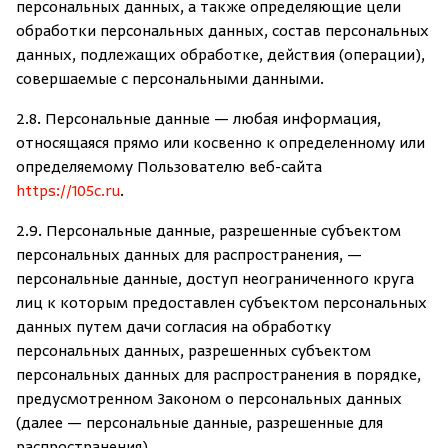
персональных данных, а также определяющие цели
обработки персональных данных, состав персональных
данных, подлежащих обработке, действия (операции),
совершаемые с персональными данными.
2.8. Персональные данные — любая информация,
относящаяся прямо или косвенно к определенному или
определяемому Пользователю веб-сайта
https://105c.ru
.
2.9. Персональные данные, разрешенные субъектом
персональных данных для распространения, —
персональные данные, доступ неограниченного круга
лиц к которым предоставлен субъектом персональных
данных путем дачи согласия на обработку
персональных данных, разрешенных субъектом
персональных данных для распространения в порядке,
предусмотренном Законом о персональных данных
(далее — персональные данные, разрешенные для