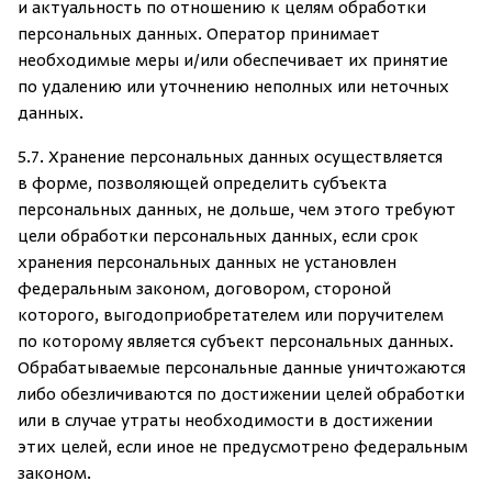
и актуальность по отношению к целям обработки
персональных
данных. Оператор принимает
необходимые меры и/или обеспечивает их принятие
по удалению или уточнению неполных или неточных
данных.
5.7. Хранение персональных данных осуществляется
в форме, позволяющей определить субъекта
персональных данных, не дольше, чем этого требуют
цели обработки персональных данных, если срок
хранения персональных данных не установлен
федеральным законом, договором, стороной
которого, выгодоприобретателем или поручителем
по которому является субъект персональных данных.
Обрабатываемые персональные данные уничтожаются
либо обезличиваются по достижении целей обработки
или в случае утраты необходимости в достижении
этих целей, если иное не предусмотрено федеральным
законом.