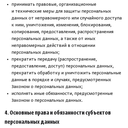
принимать правовые, организационные
и технические меры для защиты персональных
данных от неправомерного или случайного доступа
к ним, уничтожения, изменения, блокирования,
копирования, предоставления, распространения
персональных данных, а также от иных
неправомерных действий в отношении
персональных данных;
прекратить передачу (распространение,
предоставление, доступ) персональных данных,
прекратить обработку и уничтожить персональные
данные в порядке и случаях, предусмотренных
Законом о персональных данных;
исполнять иные обязанности, предусмотренные
Законом о персональных данных.
4. Основные права и обязанности субъектов
персональных данных