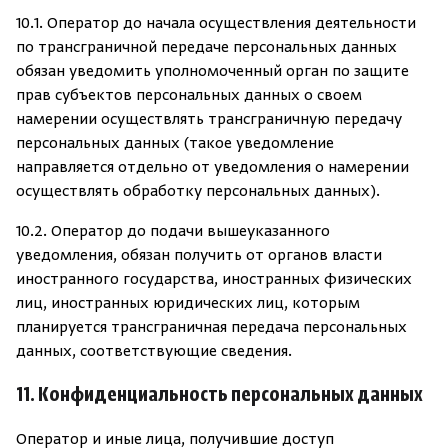
10.1. Оператор до начала осуществления деятельности
по трансграничной передаче персональных данных
обязан уведомить уполномоченный орган по защите
прав субъектов персональных данных о своем
намерении осуществлять трансграничную передачу
персональных данных (такое уведомление
направляется отдельно от уведомления о намерении
осуществлять обработку персональных данных).
10.2. Оператор до подачи вышеуказанного
уведомления, обязан получить от органов власти
иностранного государства, иностранных физических
лиц, иностранных юридических лиц, которым
планируется трансграничная передача персональных
данных, соответствующие сведения.
11. Конфиденциальность персональных данных
Оператор и иные лица, получившие доступ