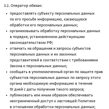
3.2. Оператор обязан:
предоставлять субъекту персональных данных
по его просьбе информацию, касающуюся
обработки его персональных данных;
организовывать обработку персональных данных
в порядке, установленном действующим
законодательством РФ;
отвечать на обращения и запросы субъектов
персональных данных и их законных
представителей в соответствии с требованиями
Закона о персональных данных;
сообщать в уполномоченный орган по защите прав
субъектов персональных данных по запросу этого
органа необходимую информацию в течение
10 дней с даты получения такого запроса;
публиковать или иным образом обеспечивать
неограниченный доступ к настоящей Политике
в отношении обработки персональных данных;