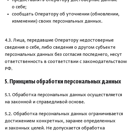
предоставлять Оператору достоверные данные
о себе;
со
обща
ть Оператору об уточнении (обновлении,
измене
нии) своих персональных данных.
4.3. Лица, передавшие Оператору недостоверные
сведения о себе, либо сведения о другом субъекте
персональных данных без согласия последнего, несут
ответственность в соответствии с законодательством
РФ.
5. Принципы обработки персональных данных
5.1. Обработка персональных данных осуществляется
на законной и справедливой основе.
5.2. Обработка персональных данных ограничивается
достижением конкретных, заранее определенных
и законных целей. Не допускается обработка