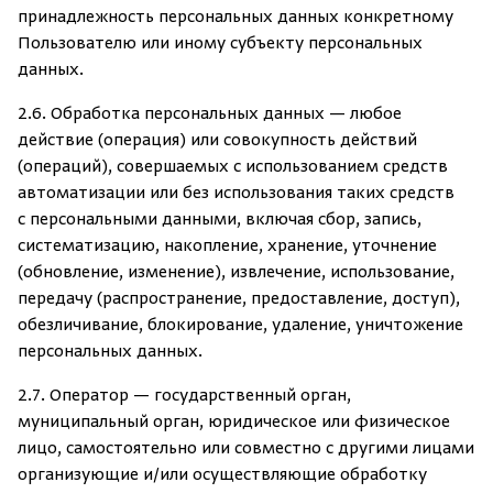
принадлежность персональных данных конкретному
Пользователю или иному субъекту персональных
данных.
2.6. Обработка персональных данных — любое
действие (операция) или совокупность действий
(операций), совершаемых с использованием средств
автоматизации или без использования таких средств
с персональными данными, включая сбор, запись,
систематизацию, накопление, хранение, уточнение
(обновление, изменение), извлечение, использование,
передачу (распространение, предоставление, доступ),
обезличивание, блокирование, удаление, уничтожение
персональных данных.
2.7. Оператор — государственный орган,
муниципальный орган, юридическое или физическое
лицо, самостоятельно или совместно с другими лицами
организующие и/или осуществляющие обработку