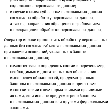
достоверные информацию и/или документы,
содержащие персональные данные;
в случае отзыва субъектом персональных данных
согласия на обработку персональных данных,
а также, направления обращения с требованием
о прекращении обработки персональных данных,
Оператор вправе продолжить обработку персональных
данных без согласия субъекта персональных данных
при наличии оснований, указанных в Законе
о персональных данных;
самостоятельно определять состав и перечень мер,
необходимых и достаточных для обеспечения
выполнения обязанностей, предусмотренных
Законом о персональных данных и принятыми
в соответствии с ним нормативными правовыми
актами, если иное не предусмотрено Законом
о персональных данных или другими федеральными
законами.