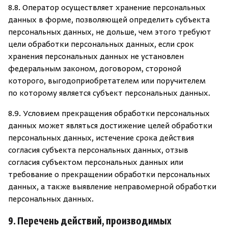
8.8. Оператор осуществляет хранение персональных
данных в форме, позволяющей определить субъекта
персональных данных, не дольше, чем этого требуют
цели обработки персональных данных, если срок
хранения персональных данных не установлен
федеральным законом, договором, стороной
которого, выгодоприобретателем или поручителем
по которому является субъект персональных данных.
8.9. Условием прекращения обработки персональных
данных может являться достижение целей обработки
персональных данных, истечение срока действия
согласия субъекта персональных данных, отзыв
согласия субъектом персональных данных или
требование о прекращении обработки персональных
данных, а также выявление неправомерной обработки
персональных данных.
9. Перечень действий, производимых