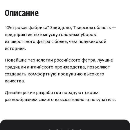
Описание
"Фетровая фабрика" Завидово, Тверская область —
предприятие по выпуску головных уборов
из шерстяного фетра с более, чем полувековой
историей.
Новейшие технологии российского фетра, лучшие
традиции английского производства, позволяют
создавать комфортную продукцию высокого
качества.
Дизайнерские разработки порадуют своим
разнообразием самого взыскательного покупателя.