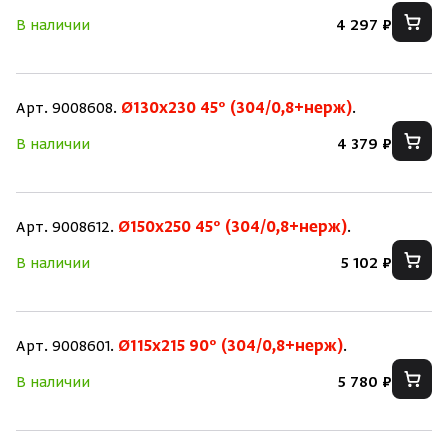
В наличии
4 297 ₽
Арт. 9008608.
Ø130х230 45° (304/0,8+нерж)
.
В наличии
4 379 ₽
Арт. 9008612.
Ø150х250 45° (304/0,8+нерж)
.
В наличии
5 102 ₽
Арт. 9008601.
Ø115х215 90° (304/0,8+нерж)
.
В наличии
5 780 ₽