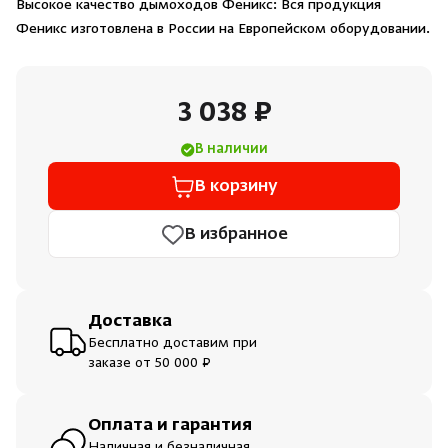
Высокое качество дымоходов Феникс: Вся продукция
Душевые поддоны и системы слива
Феникс изготовлена в России на Европейском оборудовании.
Интерьер
3 038 ₽
Инфракрасные сауны
В наличии
В корзину
Лёдогенераторы
В избранное
Пародушевые
Краны
Доставка
Бесплатно доставим при
заказе от 50 000 ₽
Оплата и гарантия