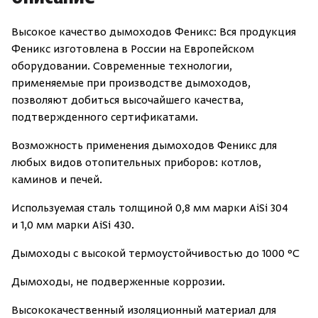
Высокое качество дымоходов Феникс: Вся продукция
Феникс изготовлена в России на Европейском
оборудовании. Современные технологии,
применяемые при производстве дымоходов,
позволяют добиться высочайшего качества,
подтвержденного сертификатами.
Возможность применения дымоходов Феникс для
любых видов отопительных приборов: котлов,
каминов и печей.
Используемая сталь толщиной 0,8 мм марки AiSi 304
и 1,0 мм марки AiSi 430.
Дымоходы с высокой термоустойчивостью до 1000 °С
Дымоходы, не подверженные коррозии.
Высококачественный изоляционный материал для