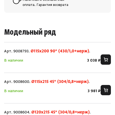
Наличная и безналичная
оплата. Гарантия возврата
Модельный ряд
Арт. 9008793.
Ø115х200 90° (430/1,0+нерж)
.
В наличии
3 038 ₽
Арт. 9008600.
Ø115х215 45° (304/0,8+нерж)
.
В наличии
3 981 ₽
Арт. 9008604.
Ø120х215 45° (304/0,8+нерж)
.