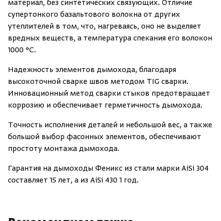
материал, без синтетических связующих. Отличие
супертонкого базальтового волокна от других
утеплителей в том, что, нагреваясь, оно не выделяет
вредных веществ, а температура спекания его волокон
1000 °C.
Надежность элементов дымохода, благодаря
высокоточной сварке швов методом TIG сварки.
Инновационный метод сварки стыков предотвращает
коррозию и обеспечивает герметичность дымохода.
Точность исполнения деталей и небольшой вес, а также
большой выбор фасонных элементов, обеспечивают
простоту монтажа дымохода.
Гарантия на дымоходы Феникс из стали марки AiSi 304
составляет 15 лет, а из AiSi 430 1 год.