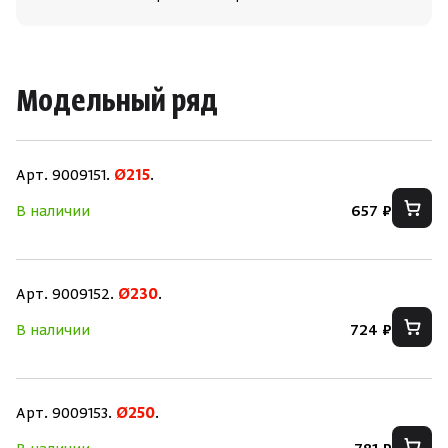
Модельный ряд
Арт. 9009151.
Ø215
.
В наличии
657 ₽
Арт. 9009152.
Ø230
.
В наличии
724 ₽
Арт. 9009153.
Ø250
.