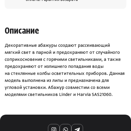
оплата. Гарантия возврата
Описание
Декоративные абажуры создают рассеивающий
мягкий свет в парной и предохраняют от случайного
соприкосновения с горячими светильниками, а также
предохраняют от излишнего попадания воды
на стеклянные колбы осветительных приборов. Данная
модель выполнена из липы и предназначена для
угловой установки. Абажур cовместим со всеми
моделями светильников Linder и Harvia SAS21060.