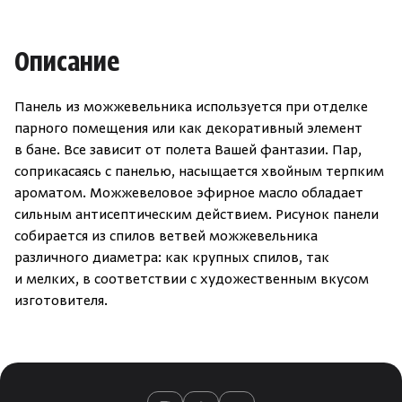
Описание
Панель из можжевельника используется при отделке
парного помещения или как декоративный элемент
в бане. Все зависит от полета Вашей фантазии. Пар,
соприкасаясь с панелью, насыщается хвойным терпким
ароматом. Можжевеловое эфирное масло обладает
сильным антисептическим действием. Рисунок панели
собирается из спилов ветвей можжевельника
различного диаметра: как крупных спилов, так
и мелких, в соответствии с художественным вкусом
изготовителя.