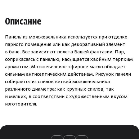
Описание
Панель из можжевельника используется при отделке
парного помещения или как декоративный элемент
в бане. Все зависит от полета Вашей фантазии. Пар,
соприкасаясь с панелью, насыщается хвойным терпким
ароматом. Можжевеловое эфирное масло обладает
сильным антисептическим действием. Рисунок панели
собирается из спилов ветвей можжевельника
различного диаметра: как крупных спилов, так
и мелких, в соответствии с художественным вкусом
изготовителя.