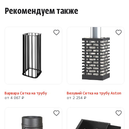
Рекомендуем также
Варвара Сетка на трубу
Везувий Сетка на трубу Aston
от 4 067 ₽
от 2 254 ₽