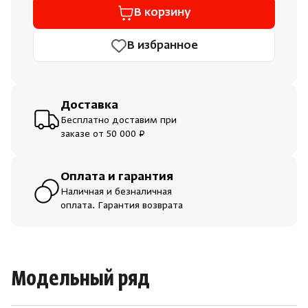
В корзину
В избранное
Доставка
Бесплатно доставим при
заказе от 50 000 ₽
Оплата и гарантия
Наличная и безналичная
оплата. Гарантия возврата
Модельный ряд