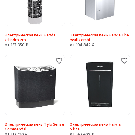
Электрическая печь Harvia
Электрическая печь Harvia The
Cilindro Pro
Wall Combi
от 137 350 ₽
от 104 842 ₽
Электрическая печь Tylo Sense
Электрическая печь Harvia
Commercial
Virta
от 113 758 ₽
от 143 489 ₽