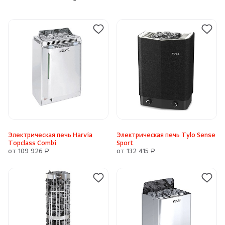
Электрическая печь Harvia
Электрическая печь Tylo Sense
Topclass Combi
Sport
от 109 926 ₽
от 132 415 ₽