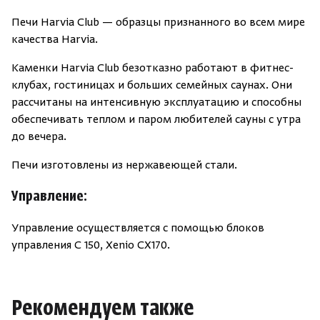
Печи Harvia Club — образцы признанного во всем мире
качества Harvia.
Каменки Harvia Club безотказно работают в фитнес-
клубах, гостиницах и больших семейных саунах. Они
рассчитаны на интенсивную эксплуатацию и способны
обеспечивать теплом и паром любителей сауны с утра
до вечера.
Печи изготовлены из нержавеющей стали.
Управление:
Управление осуществляется с помощью блоков
управления C 150, Xenio CX170.
Рекомендуем также