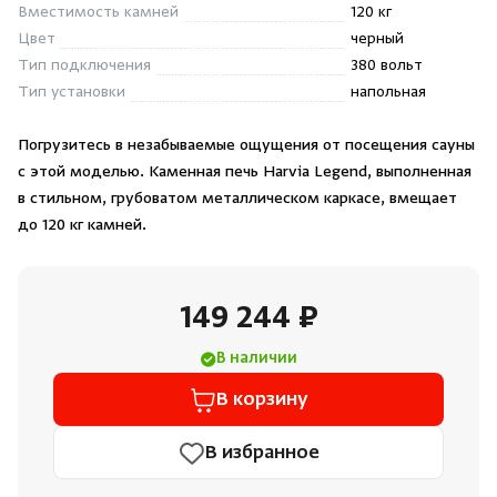
Вместимость камней
120 кг
Цвет
черный
Тип подключения
380 вольт
Тип установки
напольная
Погрузитесь в незабываемые ощущения от посещения сауны
с этой моделью. Каменная печь Harvia Legend, выполненная
в стильном, грубоватом металлическом каркасе, вмещает
до 120 кг камней.
149 244 ₽
В наличии
В корзину
В избранное