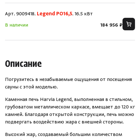
Арт. 9009418.
Legend PO16,5
. 16.5 кВт
В наличии
184 956 ₽
Описание
Погрузитесь в незабываемые ощущения от посещения
сауны с этой моделью.
Каменная печь Harvia Legend, выполненная в стильном,
грубоватом металлическом каркасе, вмещает до 120 кг
камней. Благодаря открытой конструкции, печь можно
подвергать воздействию жара с внешней стороны.
Высокий жар, создаваемый большим количеством