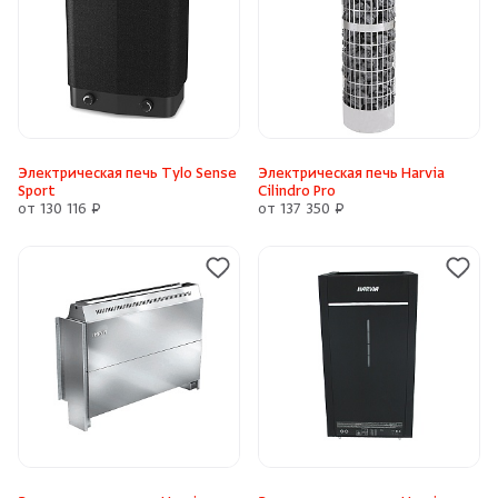
Электрическая печь Tylo Sense
Электрическая печь Harvia
Sport
Cilindro Pro
от 130 116 ₽
от 137 350 ₽