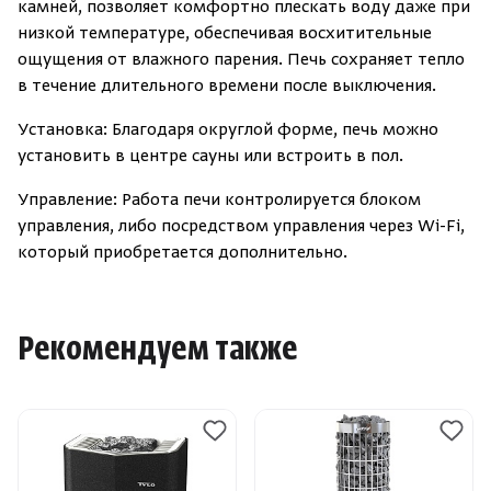
камней, позволяет комфортно плескать воду даже при
низкой температуре, обеспечивая восхитительные
ощущения от влажного парения. Печь сохраняет тепло
в течение длительного времени после выключения.
Установка: Благодаря округлой форме, печь можно
установить в центре сауны или встроить в пол.
Управление: Работа печи контролируется блоком
управления, либо посредством управления через Wi-Fi,
который приобретается дополнительно.
Рекомендуем также