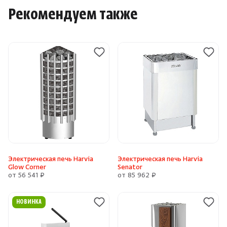
Рекомендуем также
Электрическая печь Harvia
Электрическая печь Harvia
Glow Corner
Senator
от 56 541 ₽
от 85 962 ₽
НОВИНКА