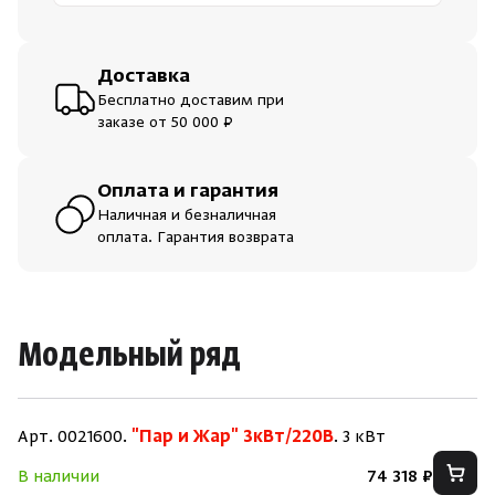
Доставка
Бесплатно доставим при
заказе от 50 000 ₽
Оплата и гарантия
Наличная и безналичная
оплата. Гарантия возврата
Модельный ряд
Арт. 0021600.
"Пар и Жар" 3кВт/220В
. 3 кВт
В наличии
74 318 ₽