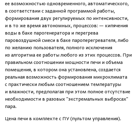
ее возможностью одновременного, автоматического,
в соответствии с заданной программой работы,
формирования двух регулируемых по интенсивности,
и в то же время автономных, процессов: — кипячения
воды в баке парогенератора и перегрева
паровоздушной смеси в баке пароперегревателя, либо
по желанию пользователя, полного исключения
из алгоритма ее работы любого из этих процессов. При
правильном соотношении мощности печи и объема
помещения, в котором она установлена, создается
реальная возможность формирования микроклимата
с практически любым соотношением температуры
и влажности, предполагая при этом полное отсутствие
необходимости в разовых "экстремальных выбросах"
пара.
Цена печи в комплекте с ПУ
(
пультом управления).