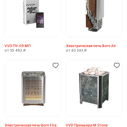
VVD ПУ-09 МП
Электрическая печь Born Air
от 55 492 ₽
от 63 543 ₽
Электрическая печь Born Fire
VVD Премьера М Stone