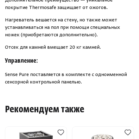
Дополнительное преимущество — уникальное
покрытие Thermosafe защищает от ожогов.
Нагреватель вешается на стену, но также может
устанавливаться на пол при помощи специальных
ножек
(
приобретаются дополнительно).
Отсек для камней вмещает 20 кг камней.
Управление:
Sense Pure поставляется в комплекте с одноименной
сенсорной контрольной панелью.
Рекомендуем также