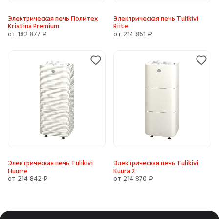
Электрическая печь Политех
Электрическая печь Tulikivi
Kristina Premium
Riite
от 182 877 ₽
от 214 861 ₽
Электрическая печь Tulikivi
Электрическая печь Tulikivi
Huurre
Kuura 2
от 214 842 ₽
от 214 870 ₽