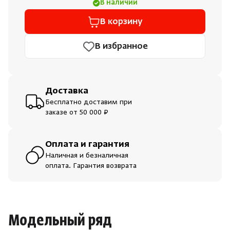
В наличии
В корзину
В избранное
Доставка
Бесплатно доставим при
заказе от 50 000 ₽
Оплата и гарантия
Наличная и безналичная
оплата. Гарантия возврата
Модельный ряд