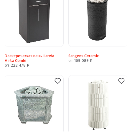
Электрическая печь Harvia
Sangens Ceramic
Virta Combi
от 169 089 ₽
от 222 478 ₽