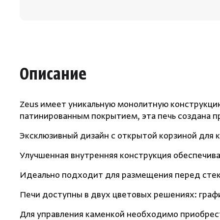
Описание
Zeus имеет уникальную монолитную конструкцию
патинированным покрытием, эта печь создана п
Эксклюзивный дизайн с открытой корзиной для 
Улучшенная внутренняя конструкция обеспечива
Идеально подходит для размещения перед стек
Печи доступны в двух цветовых решениях: граф
Для управления каменкой необходимо приобрести