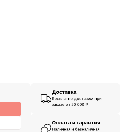
ераторы
шевые
Доставка
Бесплатно доставим при
заказе от 50 000 ₽
Оплата и гарантия
Наличная и безналичная