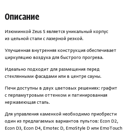
Описание
Изюминкой Zeus S является уникальный корпус
из цельной стали с лазерной резкой.
Улучшенная внутренняя конструкция обеспечивает
циркуляцию воздуха для быстрого прогрева.
Идеально подходит для размещения перед
стеклянными фасадами или в центре сауны.
Печи доступны в двух цветовых решениях: графит
с перламутровым оттенком и патинированная
нержавеющая сталь.
Для управления каменкой необходимо приобрести
один из предлагаемых вариантов пультов: Econ D2,
Econ D3, Econ D4, Emotec D, EmoStyle D или EmoTouch