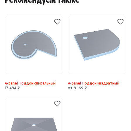
Рекомендуем также
A-panel Поддон спиральный
A-panel Поддон квадратный
17 484 ₽
от 8 169 ₽