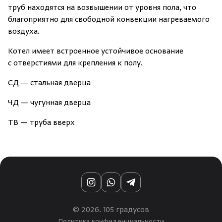
труб находятся на возвышении от уровня пола, что
благоприятно для свободной конвекции нагреваемого
воздуха.
Котел имеет встроенное устойчивое основание
с отверстиями для крепления к полу.
СД — стальная дверца
ЧД — чугунная дверца
ТВ — труба вверх
Instagram
WhatsApp
Telegram
© 2026. 105 градусов