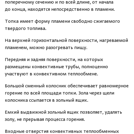
поперечному сечению и по всей длине, от начала
до конца, находятся непосредственно в пламени.
Топка имеет форму пламени свободно сжигаемого
твердого топлива.
На верхней горизонтальной поверхности, нагреваемой
пламенем, можно разогревать пищу.
Передняя и задняя поверхности, на которых
размещены конвективные трубы, полноценно
участвуют в конвективном теплообмене.
Большой сменный колосник обеспечивает равномерное
горение по всей площади топки. Зола через щели
колосника ссыпается в зольный ящик.
Емкий выдвижной зольный ящик позволяет, удалять
золу, не прерывая процесса горения.
Входные отверстия конвективных теплообменных