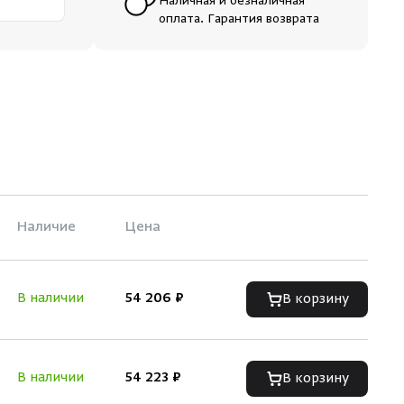
Наличная и безналичная
оплата. Гарантия возврата
Наличие
Цена
В наличии
54 206 ₽
В корзину
В наличии
54 223 ₽
В корзину