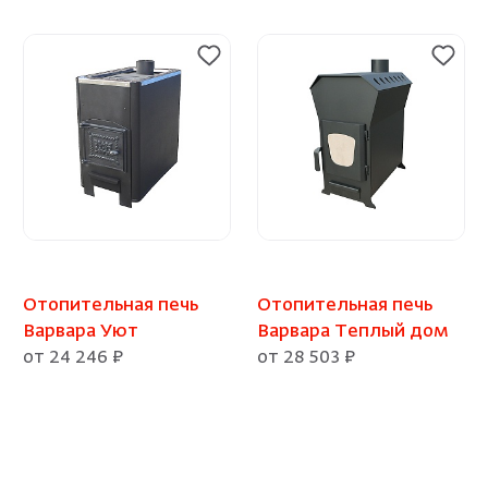
Отопительная печь
Отопительная печь
Варвара Уют
Варвара Теплый дом
от 24 246 ₽
от 28 503 ₽