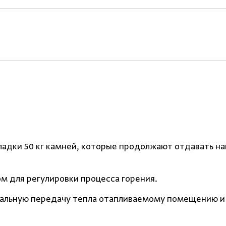
ладки 50 кг камней, которые продолжают отдавать н
м для регулировки процесса горения.
мальную передачу тепла отапливаемому помещению и 