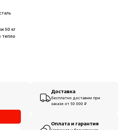
ераторы
сталь
шевые
и 50 кг
е тепло
Доставка
Бесплатно доставим при
заказе от 50 000 ₽
Оплата и гарантия