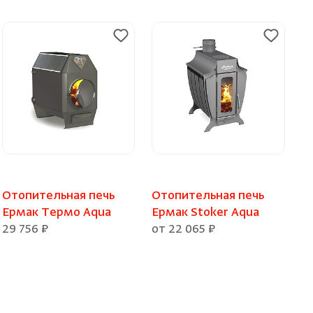
Отопительная печь
Отопительная печь
Ермак Термо Aqua
Ермак Stoker Aqua
29 756 ₽
от 22 065 ₽