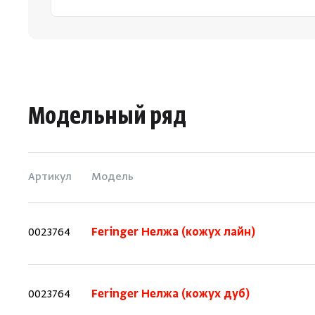
Модельный ряд
Артикул
Модель
0023764
Feringer Нелжа (кожух лайн)
0023764
Feringer Нелжа (кожух дуб)