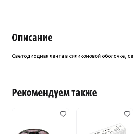
Описание
Светодиодная лента в силиконовой оболочке, сеч
Рекомендуем также