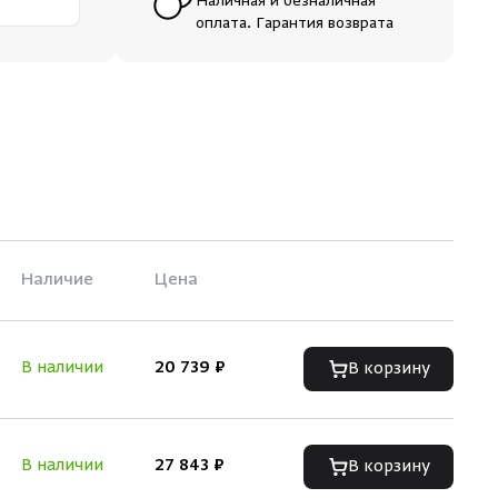
Наличная и безналичная
оплата. Гарантия возврата
Наличие
Цена
В наличии
20 739 ₽
В корзину
В наличии
27 843 ₽
В корзину