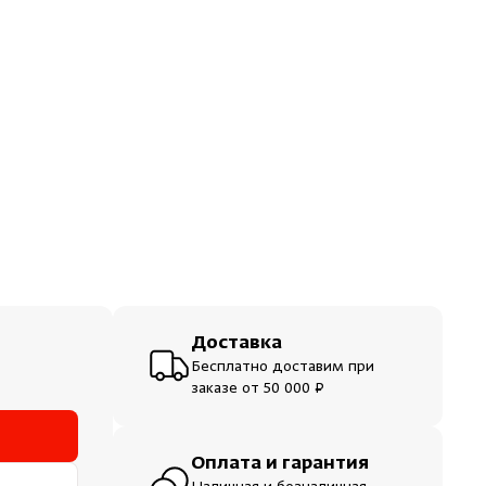
ераторы
шевые
Доставка
Бесплатно доставим при
заказе от 50 000 ₽
Оплата и гарантия