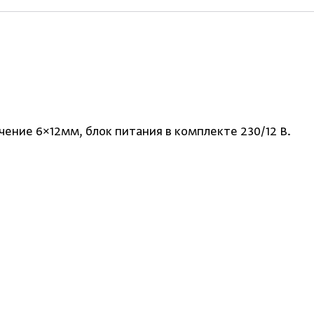
ение 6×12мм, блок питания в комплекте 230/12 В.