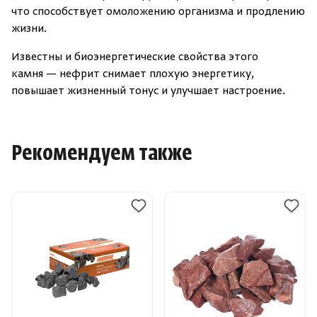
что способствует омоложению организма и продлению
жизни.
Известны и биоэнергетические свойства этого
камня — нефрит снимает плохую энергетику,
повышает жизненный тонус и улучшает настроение.
Рекомендуем также