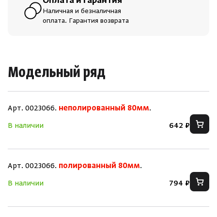
Оплата и гарантия
Наличная и безналичная
оплата. Гарантия возврата
Модельный ряд
Арт. 0023066.
неполированный 80мм
.
В наличии
642 ₽
Арт. 0023066.
полированный 80мм
.
В наличии
794 ₽