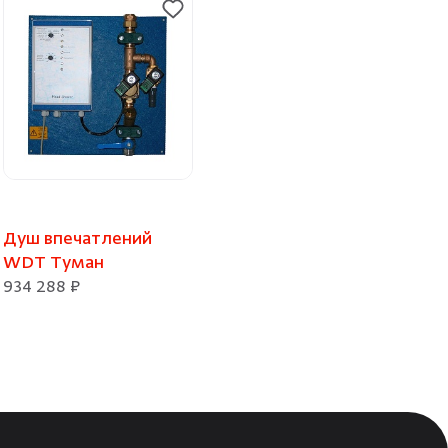
Душ впечатлений
WDT Туман
934 288 ₽