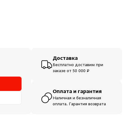
Доставка
Бесплатно доставим при
заказе от 50 000 ₽
Оплата и гарантия
Наличная и безналичная
оплата. Гарантия возврата