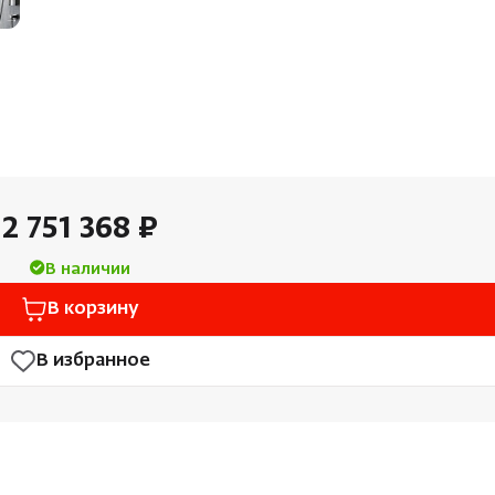
2 751 368 ₽
В наличии
В корзину
В избранное