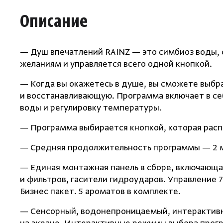
Описание
— Душ впечатлений RAINZ — это симбиоз воды, 
желаниям и управляется всего одной кнопкой.
— Когда вы окажетесь в душе, вы сможете выбр
и восстанавливающую. Программа включает в се
воды и регулировку температуры.
— Программа выбирается кнопкой, которая расп
— Средняя продолжительность программы — 2 м
— Единая монтажная панель в сборе, включающа
и фильтров, гасители гидроударов. Управление 
Бизнес пакет. 5 ароматов в комплекте.
— Сенсорный, водонепроницаемый, интерактивны