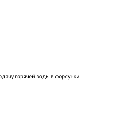
дачу горячей воды в форсунки