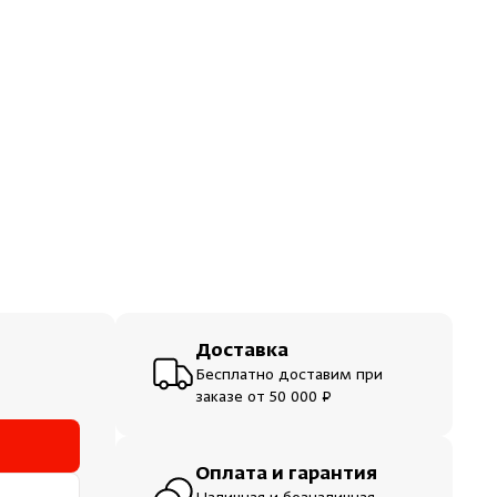
ераторы
шевые
Доставка
Бесплатно доставим при
заказе от 50 000 ₽
Оплата и гарантия