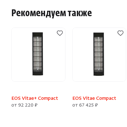
Рекомендуем также
EOS Vitae+ Compact
EOS Vitae Compact
от 92 220 ₽
от 67 425 ₽