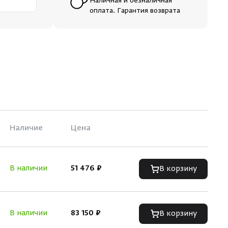
Наличная и безналичная
оплата. Гарантия возврата
Наличие
Цена
В наличии
51 476 ₽
В корзину
В наличии
83 150 ₽
В корзину