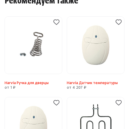
Рекомендуем также
Harvia Ручка для дверцы
Harvia Датчик температуры
от 1 ₽
от 4 207 ₽