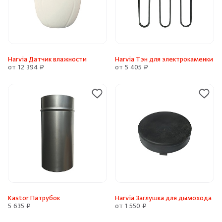
Harvia Датчик влажности
Harvia Тэн для электрокаменки
от 12 394 ₽
от 5 405 ₽
Kastor Патрубок
Harvia Заглушка для дымохода
5 635 ₽
от 1 550 ₽