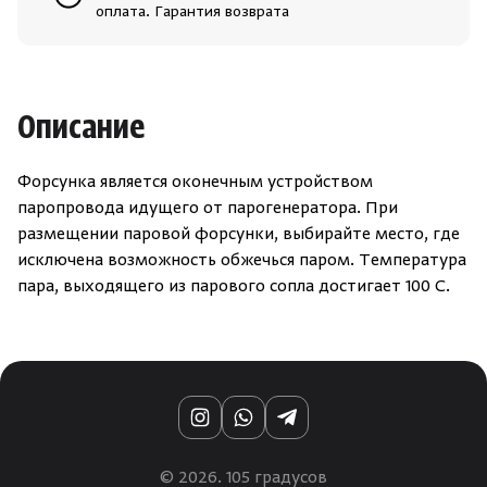
оплата. Гарантия возврата
Описание
Форсунка является оконечным устройством
паропровода идущего от парогенератора. При
размещении паровой форсунки, выбирайте место, где
исключена возможность обжечься паром. Температура
пара, выходящего из парового сопла достигает 100 С.
Instagram
WhatsApp
Telegram
© 2026. 105 градусов