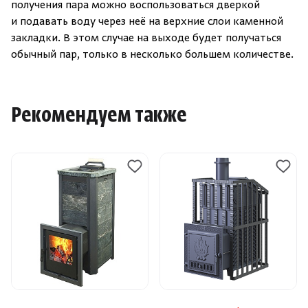
получения пара можно воспользоваться дверкой
и подавать воду через неё на верхние слои каменной
закладки. В этом случае на выходе будет получаться
обычный пар, только в несколько большем количестве.
Рекомендуем также