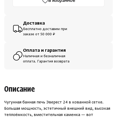
В избранное
Доставка
Бесплатно доставим при
заказе от 50 000 ₽
Оплата и гарантия
Наличная и безналичная
оплата. Гарантия возврата
Описание
Чугунная банная печь Эверест 24 в кованной сетке.
Большая мощность, эстетичный внешний вид, высокая
теплоёмкость, вместительная каменка — вот