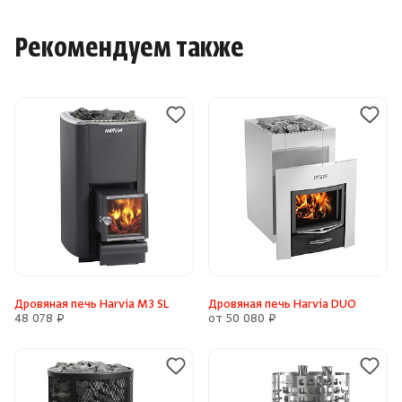
Рекомендуем также
Дровяная печь Harvia M3 SL
Дровяная печь Harvia DUO
48 078 ₽
от 50 080 ₽