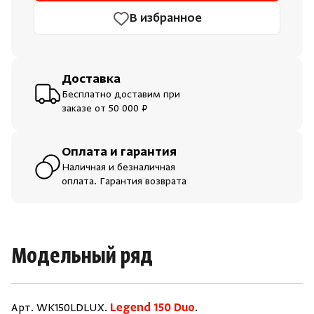
В избранное
Доставка
Бесплатно доставим при
заказе от 50 000 ₽
Оплата и гарантия
Наличная и безналичная
оплата. Гарантия возврата
Модельный ряд
Арт. WK150LDLUX.
Legend 150 Duo
.