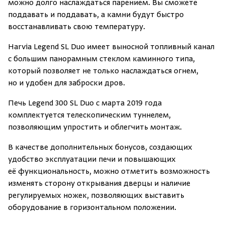
можно долго наслаждаться парением. Вы сможете
поддавать и поддавать, а камни будут быстро
восстанавливать свою температуру.
Harvia Legend SL Duo имеет выносной топливный канал
с большим панорамным стеклом каминного типа,
который позволяет не только наслаждаться огнем,
но и удобен для заброски дров.
Печь Legend 300 SL Duo с марта 2019 года
комплектуется телескопическим туннелем,
позволяющим упростить и облегчить монтаж.
В качестве дополнительных бонусов, создающих
удобство эксплуатации печи и повышающих
её функциональность, можно отметить возможность
изменять сторону открывания дверцы и наличие
регулируемых ножек, позволяющих выставить
оборудование в горизонтальном положении.