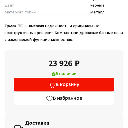
Цвет
черный
Материал топки
металл
Ермак ПС — высокая надежность и оригинальные
конструктивные решения Компактные дровяные банные печи
с изменяемой функциональностью.
23 926 ₽
В наличии
В корзину
В избранное
Доставка