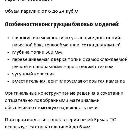
Объем парилки: от 6 до 24 куб.м.
Особенности конструкции базовых моделей:
широкие возможности по установке доп. опций:
навесной бак, теплообменник, сетка для камней
глубина топки 500 мм
перевешиваемая дверка топки с самоохлаждаемой
ручкой и панорамным жаростойким стеклом
чугунный колосник
вместительная, вентилируемая открытая каменка
Оригинальные конструктивные решения в сочетании
с тщательно подобранными материалами
обеспечивают высокую надежность печи.
При производстве топок в серии печей Ермак ПС
используется сталь толщиной до 6 мм.