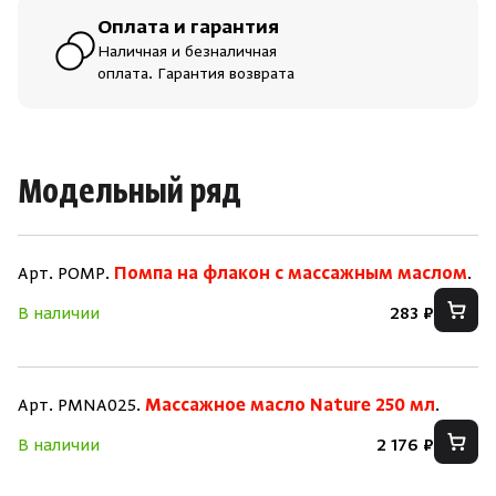
Оплата и гарантия
Наличная и безналичная
оплата. Гарантия возврата
Модельный ряд
Арт. POMP.
Помпа на флакон с массажным маслом
.
В наличии
283 ₽
Арт. PMNA025.
Массажное масло Nature 250 мл
.
В наличии
2 176 ₽