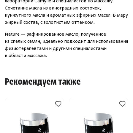
лабораторий Camylle и специалистов по массажу.
Сочетание масла из виноградных косточек,
кунжутного масла и ароматных эфирных масел. В меру
жирный состав, с золотистым оттенком.
Nature — рафинированное масло, полученное
из спелых семян, идеально подходит для использования
физиотерапевтами и другими специалистами
в области массажа.
Рекомендуем также