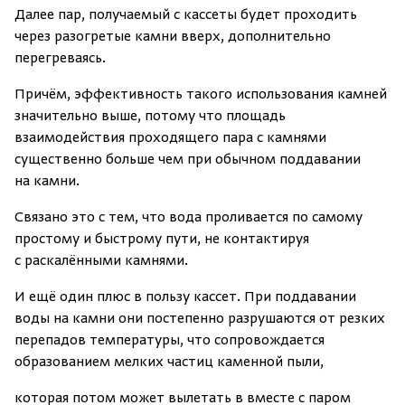
Далее пар, получаемый с кассеты будет проходить
через разогретые камни вверх, дополнительно
перегреваясь.
Причём, эффективность такого использования камней
значительно выше, потому что площадь
взаимодействия проходящего пара с камнями
существенно больше чем при обычном поддавании
на камни.
Связано это с тем, что вода проливается по самому
простому и быстрому пути, не контактируя
с раскалёнными камнями.
И ещё один плюс в пользу кассет. При поддавании
воды на камни они постепенно разрушаются от резких
перепадов температуры, что сопровождается
образованием мелких частиц каменной пыли,
которая потом может вылетать в вместе с паром