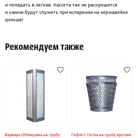
и попадать в легкие. Кассета так не раскрошится
и камни будут служить при испарении на нержавейке
дольше!
Рекомендуем также
Варвара Облицовка на трубу
Гефест Сетка на трубу круглая