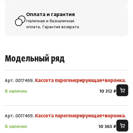
Оплата и гарантия
Наличная и безналичная
оплата. Гарантия возврата
Модельный ряд
Арт. 0017469.
Кассета парогенерирующая+воронка
.
В наличии
10 312 ₽
Арт. 0017469.
Кассета парогенерирующая+воронка
.
В наличии
10 365 ₽