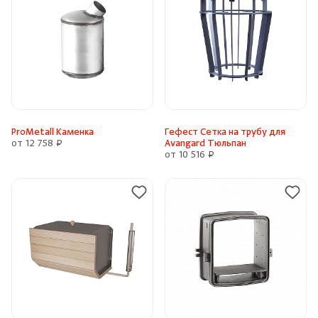
ProMetall Каменка
Гефест Сетка на трубу для
от 12 758 ₽
Avangard Тюльпан
от 10 516 ₽