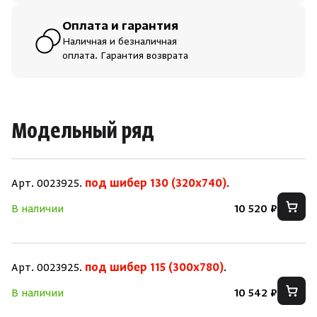
Оплата и гарантия
Наличная и безналичная
оплата. Гарантия возврата
Модельный ряд
Арт. 0023925.
под шибер 130 (320х740)
.
В наличии
10 520 ₽
Арт. 0023925.
под шибер 115 (300x780)
.
Скрыть/
Скрыть/
В наличии
10 542 ₽