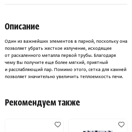
Зарегистрироваться
Войти
На главную
Нет аккаунта?
Уже есть аккаунт?
Зарегистрироваться
Войти
Описание
Один из важнейших элементов в парной, поскольку она
позволяет убрать жесткое излучение, исходящее
от раскаленного металла первой трубы. Благодаря
чему Вы получите еще более мягкий, приятный
и расслабляющий пар. Помимо этого, сетка для камней
позволяет значительно увеличить теплоемкость печи.
Рекомендуем также