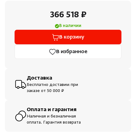
366 518 ₽
В наличии
В корзину
В избранное
Доставка
Бесплатно доставим при
заказе от 50 000 ₽
Оплата и гарантия
Наличная и безналичная
оплата. Гарантия возврата