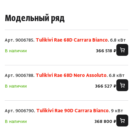
Модельный ряд
Арт. 9006785.
Tulikivi Rae 68D Carrara Bianco
. 6.8 кВт
В наличии
366 518 ₽
Арт. 9006788.
Tulikivi Rae 68D Nero Assoluto
. 6.8 кВт
В наличии
366 527 ₽
Арт. 9006790.
Tulikivi Rae 90D Carrara Bianco
. 9 кВт
В наличии
368 800 ₽