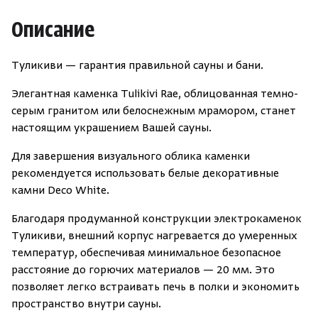
Описание
Туликиви — гарантия правильной сауны и бани.
Элегантная каменка Tulikivi Rae, облицованная темно-
серым гранитом или белоснежным мрамором, станет
настоящим украшением Вашей сауны.
Для завершения визуального облика каменки
рекомендуется использовать белые декоративные
камни Deco White.
Благодаря продуманной конструкции электрокаменок
Туликиви, внешний корпус нагревается до умеренных
температур, обеспечивая минимальное безопасное
расстояние до горючих материалов — 20 мм. Это
позволяет легко встраивать печь в полки и экономить
пространство внутри сауны.