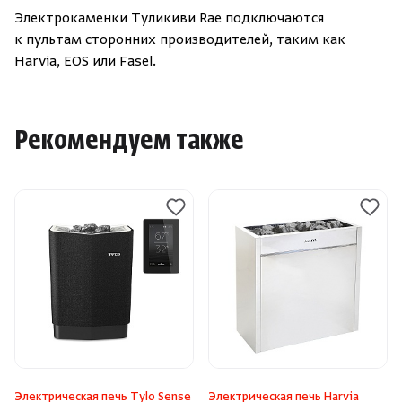
Электрокаменки Туликиви Rae подключаются
к пультам сторонних производителей, таким как
Harvia, EOS или Fasel.
Рекомендуем также
Электрическая печь Tylo Sense
Электрическая печь Harvia