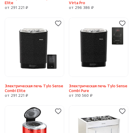
Elite
Virta Pro
от 291 221 ₽
от 296 386 ₽
Электрическая печь Tylo Sense
Электрическая печь Tylo Sense
Combi Elite
Combi Pure
от 291 221 ₽
от 310 560 ₽