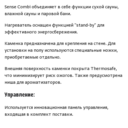
Sense Combi объединяет в себе функции сухой сауны,
влажной сауны и паровой бани.
Нагреватель оснащен функцией "stand-by" для
эффективного энергосбережения.
Каменка предназначена для крепления на стене. Для
установки на полу используются специальные ножки,
приобретаемые отдельно.
Внешняя поверхность каменки покрыта Thermosafe,
что минимизирует риск ожогов. Также предусмотрена
ниша для ароматизаторов.
Управление:
Используется инновационная панель управления,
входящая в комплект поставки.