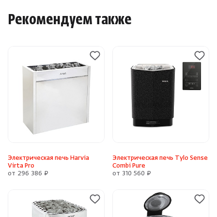
Рекомендуем также
Электрическая печь Harvia
Электрическая печь Tylo Sense
Virta Pro
Combi Pure
от 296 386 ₽
от 310 560 ₽