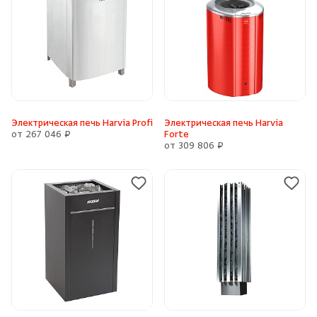
Электрическая печь Harvia Profi
Электрическая печь Harvia
от 267 046 ₽
Forte
от 309 806 ₽