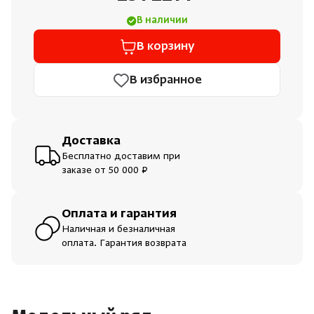
В наличии
В корзину
В избранное
Доставка
Бесплатно доставим при
заказе от 50 000 ₽
Оплата и гарантия
Наличная и безналичная
оплата. Гарантия возврата