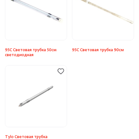
95С Световая трубка 50см
95С Световая трубка 90см
светодиодная
Tylo Световая трубка