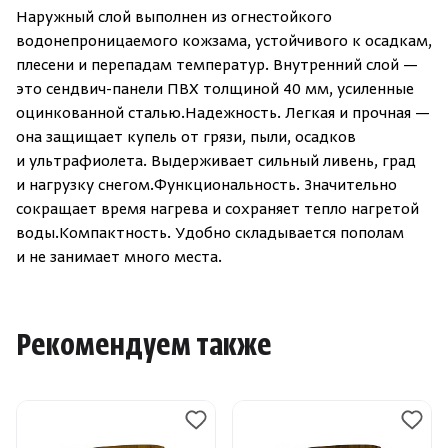
Наружный слой выполнен из огнестойкого
водонепроницаемого кожзама, устойчивого к осадкам,
плесени и перепадам температур. Внутренний слой —
это сендвич-панели ПВХ толщиной 40 мм, усиленные
оцинкованной сталью.Надежность. Легкая и прочная —
она защищает купель от грязи, пыли, осадков
и ультрафиолета. Выдерживает сильный ливень, град
и нагрузку снегом.Функциональность. Значительно
сокращает время нагрева и сохраняет тепло нагретой
воды.Компактность. Удобно складывается пополам
и не занимает много места.
Рекомендуем также