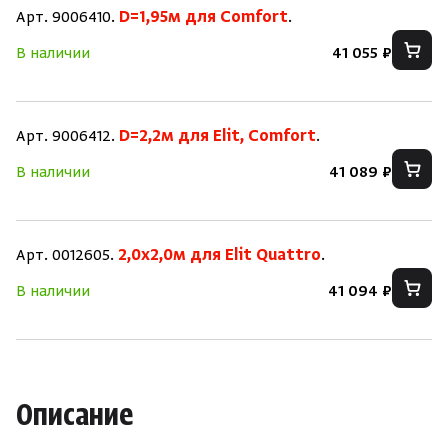
Арт. 9006410.
D=1,95м для Comfort
.
В наличии
41 055 ₽
Арт. 9006412.
D=2,2м для Elit, Comfort
.
В наличии
41 089 ₽
Арт. 0012605.
2,0х2,0м для Elit Quattro
.
В наличии
41 094 ₽
Описание