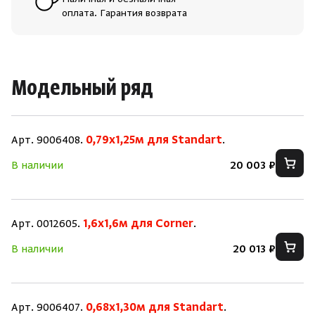
Наличная и безналичная
оплата. Гарантия возврата
Модельный ряд
Арт. 9006408.
0,79х1,25м для Standart
.
В наличии
20 003 ₽
Арт. 0012605.
1,6х1,6м для Corner
.
В наличии
20 013 ₽
Арт. 9006407.
0,68х1,30м для Standart
.