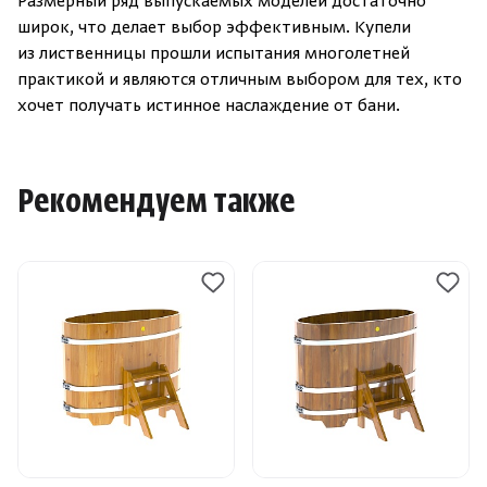
Размерный ряд выпускаемых моделей достаточно
широк, что делает выбор эффективным. Купели
из лиственницы прошли испытания многолетней
практикой и являются отличным выбором для тех, кто
хочет получать истинное наслаждение от бани.
Рекомендуем также