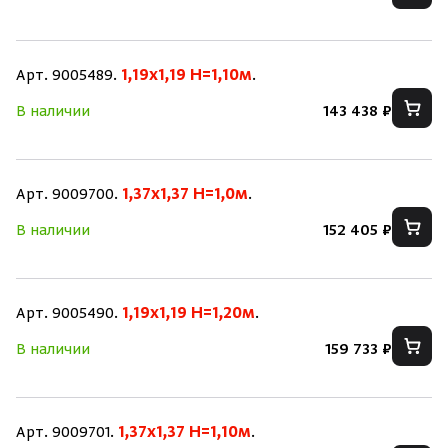
Арт. 9005489.
1,19x1,19 H=1,10м
.
В наличии
143 438 ₽
Арт. 9009700.
1,37x1,37 H=1,0м
.
В наличии
152 405 ₽
Арт. 9005490.
1,19x1,19 H=1,20м
.
В наличии
159 733 ₽
Арт. 9009701.
1,37x1,37 H=1,10м
.