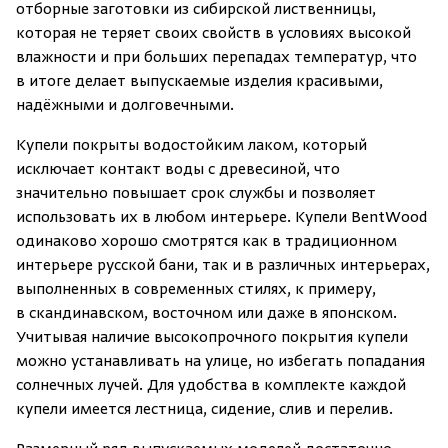
отборные заготовки из сибирской лиственницы,
которая не теряет своих свойств в условиях высокой
влажности и при больших перепадах температур, что
в итоге делает выпускаемые изделия красивыми,
надёжными и долговечными.
Купели покрыты водостойким лаком, который
исключает контакт воды с древесиной, что
значительно повышает срок службы и позволяет
использовать их в любом интерьере. Купели BentWood
одинаково хорошо смотрятся как в традиционном
интерьере русской бани, так и в различных интерьерах,
выполненных в современных стилях, к примеру,
в скандинавском, восточном или даже в японском.
Учитывая наличие высокопрочного покрытия купели
можно устанавливать на улице, но избегать попадания
солнечных лучей. Для удобства в комплекте каждой
купели имеется лестница, сидение, слив и перелив.