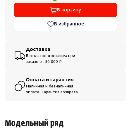
В корзину
В избранное
Доставка
Бесплатно доставим при
заказе от 50 000 ₽
Оплата и гарантия
Наличная и безналичная
оплата. Гарантия возврата
Модельный ряд