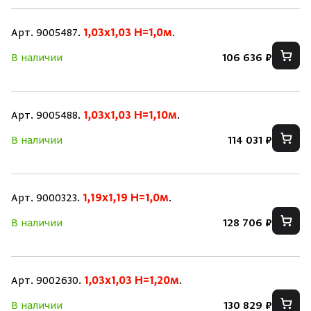
Арт. 9005487.
1,03x1,03 H=1,0м
.
В наличии
106 636 ₽
Арт. 9005488.
1,03x1,03 H=1,10м
.
В наличии
114 031 ₽
Арт. 9000323.
1,19x1,19 H=1,0м
.
В наличии
128 706 ₽
Арт. 9002630.
1,03x1,03 H=1,20м
.
В наличии
130 829 ₽