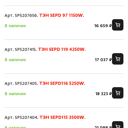
Арт. SP5207656.
ТЭН SEPD 97 1150W
.
В наличии
16 659 ₽
Арт. SP5207415.
ТЭН SEPD 119 4250W
.
В наличии
17 037 ₽
Арт. SP5207405.
ТЭН SEPD116 5250W
.
В наличии
18 323 ₽
Арт. SP5207404.
ТЭН SEPD115 3500W
.