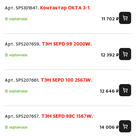
Арт. SP5301647.
Контактор OKTA 3-1
.
В наличии
11 702 ₽
Арт. SP5207659.
ТЭН SEPD 99 2000W
.
В наличии
12 392 ₽
Арт. SP5207661.
ТЭН SEPD 100 2567W
.
В наличии
12 646 ₽
Арт. SP5207657.
ТЭН SEPD 98C 1567W
.
В наличии
14 006 ₽