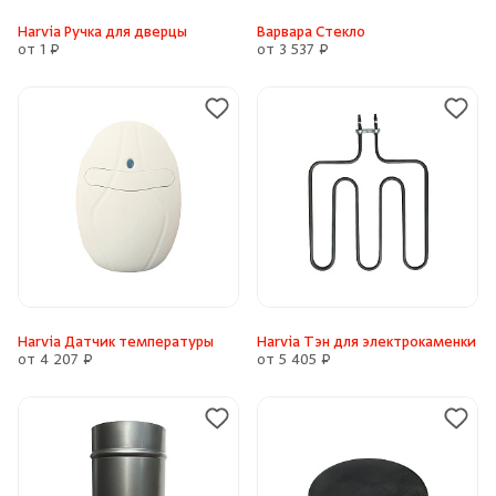
Harvia Ручка для дверцы
Варвара Стекло
от 1 ₽
от 3 537 ₽
Harvia Датчик температуры
Harvia Тэн для электрокаменки
от 4 207 ₽
от 5 405 ₽