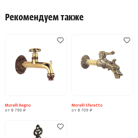
Рекомендуем также
Morelli Regno
Morelli Sferetto
от 8 790 ₽
от 8 709 ₽