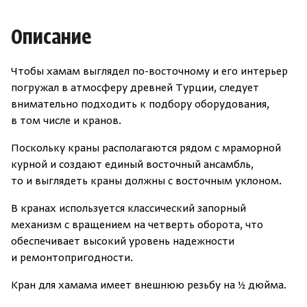
Описание
Чтобы хамам выглядел по-восточному и его интерьер
погружал в атмосферу древней Турции, следует
внимательно подходить к подбору оборудования,
в том числе и кранов.
Поскольку краны располагаются рядом с мраморной
курной и создают единый восточный ансамбль,
то и выглядеть краны должны с восточным уклоном.
В кранах используется классический запорный
механизм с вращением на четверть оборота, что
обеспечивает высокий уровень надежности
и ремонтопригодности.
Кран для хамама имеет внешнюю резьбу на ½ дюйма.