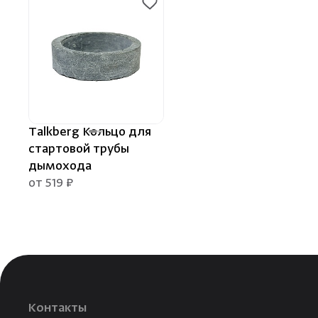
Talkberg Кольцо для
стартовой трубы
дымохода
от 519 ₽
Контакты