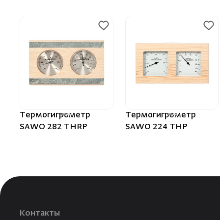
Термогигрометр
Термогигрометр
SAWO 282 THRP
SAWO 224 THP
Контакты