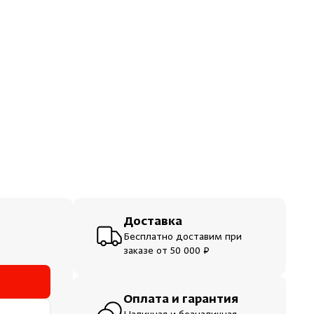
ераторы
шевые
Доставка
Бесплатно доставим при
заказе от 50 000 ₽
Оплата и гарантия