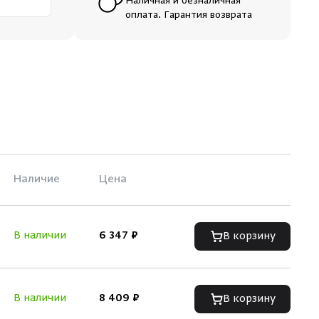
Наличная и безналичная
оплата. Гарантия возврата
Наличие
Цена
В наличии
6 347 ₽
В корзину
В наличии
8 409 ₽
В корзину