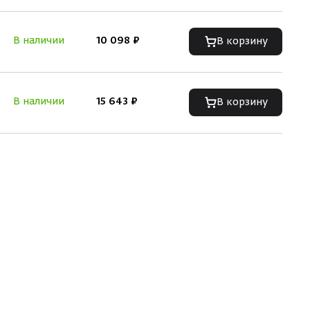
В наличии
10 098 ₽
В корзину
В наличии
15 643 ₽
В корзину