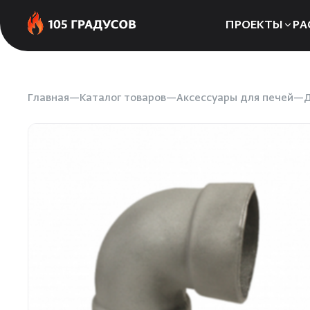
ПРОЕКТЫ
РА
Сауны
Бани
Главная
Каталог товаров
Аксессуары для печей
Д
Хаммамы