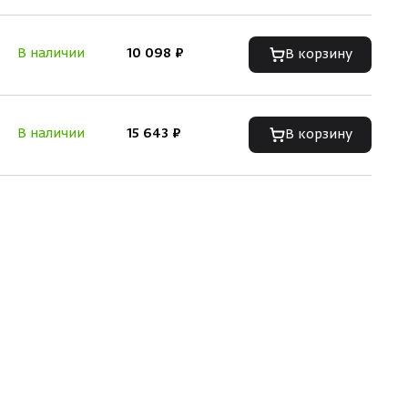
В наличии
10 098 ₽
В корзину
В наличии
15 643 ₽
В корзину