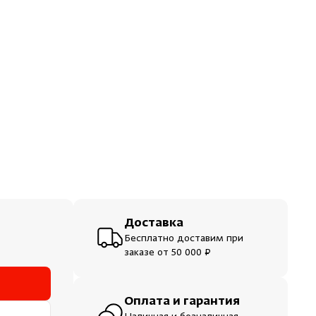
ераторы
шевые
Доставка
Бесплатно доставим при
заказе от 50 000 ₽
Оплата и гарантия