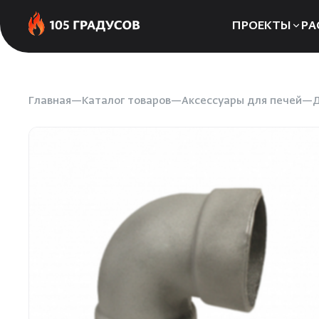
ПРОЕКТЫ
РА
Сауны
Бани
Главная
Каталог товаров
Аксессуары для печей
Д
Хаммамы