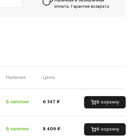
Наличная и безналичная
оплата. Гарантия возврата
Наличие
Цена
В наличии
6 347 ₽
В корзину
В наличии
8 409 ₽
В корзину