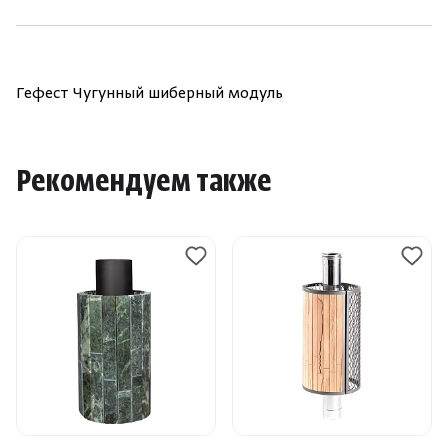
Гефест Чугунный шиберный модуль
Рекомендуем также