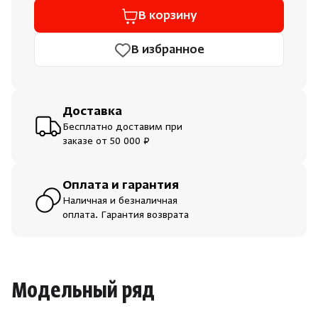
В корзину
В избранное
Доставка
Бесплатно доставим при
заказе от 50 000 ₽
Оплата и гарантия
Наличная и безналичная
оплата. Гарантия возврата
Модельный ряд