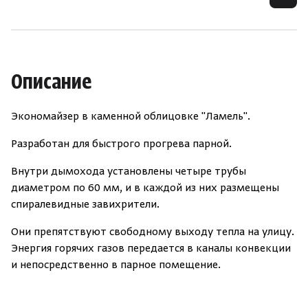
Описание
Экономайзер в каменной облицовке "Ламель".
Разработан для быстрого прогрева парной.
Внутри дымохода установлены четыре трубы
диаметром по 60 мм, и в каждой из них размещены
спиралевидные завихрители.
Они препятствуют свободному выходу тепла на улицу.
Энергия горячих газов передается в каналы конвекции
и непосредственно в парное помещение.