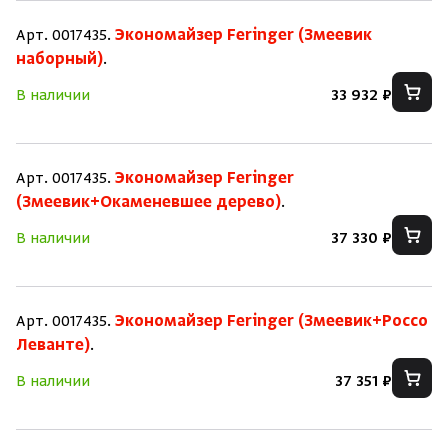
Арт. 0017435.
Экономайзер Feringer (Змеевик
наборный)
.
В наличии
33 932 ₽
Арт. 0017435.
Экономайзер Feringer
(Змеевик+Окаменевшее дерево)
.
В наличии
37 330 ₽
Арт. 0017435.
Экономайзер Feringer (Змеевик+Россо
Леванте)
.
В наличии
37 351 ₽