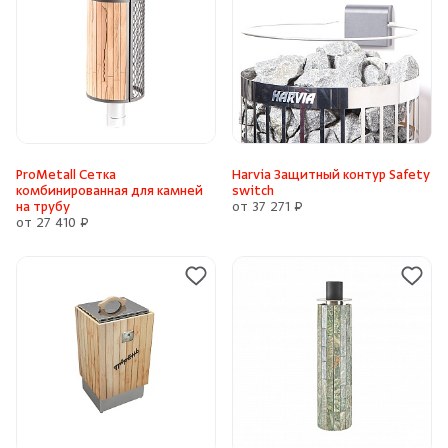
ProMetall Сетка
Harvia Защитный контур Safety
комбинированная для камней
switch
на трубу
от 37 271 ₽
от 27 410 ₽