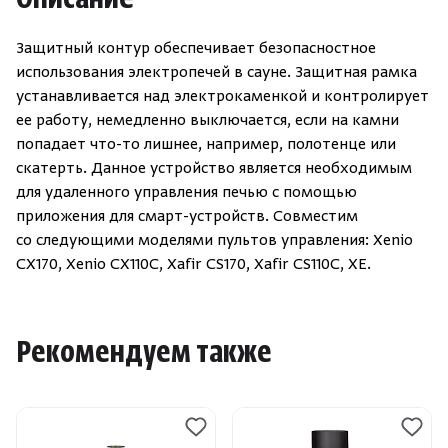
Описание
Защитный контур обеспечивает безопасностное
использования электропечей в сауне. Защитная рамка
устанавливается над электрокаменкой и контролирует
ее работу, немедленно выключается, если на камни
попадает что-то лишнее, например, полотенце или
скатерть. Данное устройство является необходимым
для удаленного управления печью с помощью
приложения для смарт-устройств. Совместим
со следующими моделями пультов управления: Xenio
CX170, Xenio CX110C, Xafir CS170, Xafir CS110C, XE.
Рекомендуем также