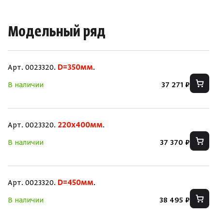
Модельный ряд
Арт. 0023320.
D=350мм
.
В наличии
37 271 ₽
Арт. 0023320.
220x400мм
.
В наличии
37 370 ₽
Арт. 0023320.
D=450мм
.
В наличии
38 495 ₽