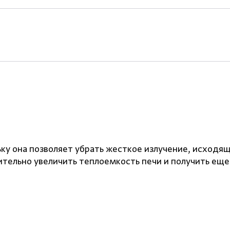
ку она позволяет убрать жесткое излучение, исходящ
ительно увеличить теплоемкость печи и получить еще