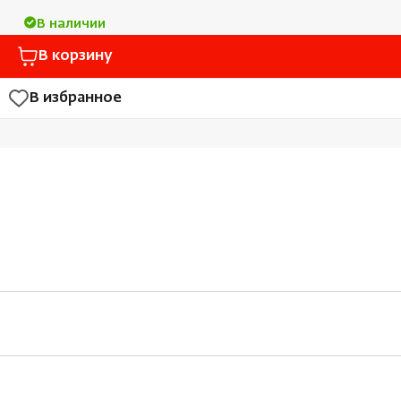
В наличии
В корзину
В избранное