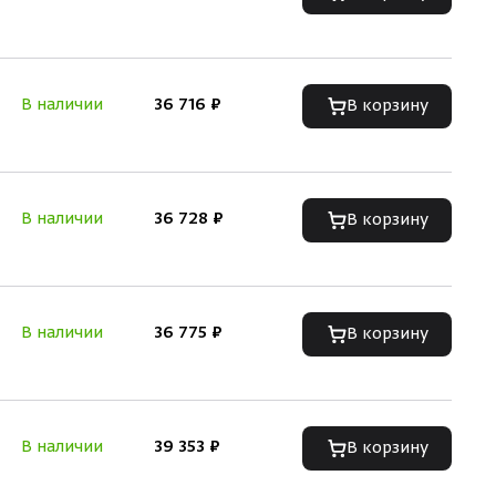
В наличии
36 716 ₽
В корзину
В наличии
36 728 ₽
В корзину
В наличии
36 775 ₽
В корзину
В наличии
39 353 ₽
В корзину