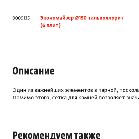
9009135
Экономайзер Ø150 талькохлорит
(6 плит)
Описание
Один из важнейших элементов в парной, посколь
Помимо этого, сетка для камней позволяет знач
Рекомендуем также