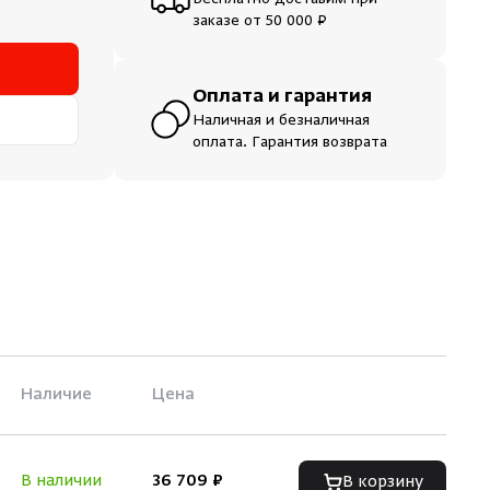
Бесплатно доставим при
заказе от 50 000 ₽
Оплата и гарантия
Наличная и безналичная
оплата. Гарантия возврата
Наличие
Цена
В наличии
36 709 ₽
В корзину