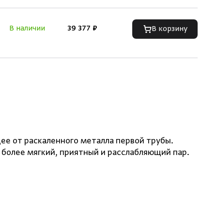
В наличии
39 377 ₽
В корзину
ее от раскаленного металла первой трубы.
 более мягкий, приятный и расслабляющий пар.