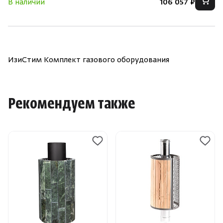
В наличии
106 057 ₽
ИзиСтим Комплект газового оборудования
Рекомендуем также