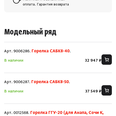
оплата. Гарантия возврата
Модельный ряд
Арт. 9006286.
Горелка САБК8-40
.
В наличии
32 947 ₽
Арт. 9006287.
Горелка САБК8-50
.
В наличии
37 549 ₽
Арт. 0012568.
Горелка ГГУ-20 (для Анапа, Сочи К,