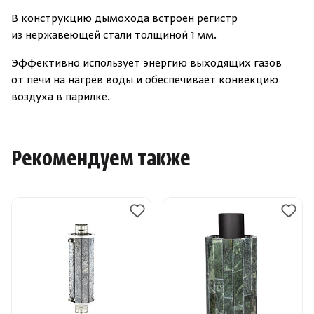
В конструкцию дымохода встроен регистр
из нержавеющей стали толщиной 1 мм.
Эффективно использует энергию выходящих газов
от печи на нагрев воды и обеспечивает конвекцию
воздуха в парилке.
Рекомендуем также