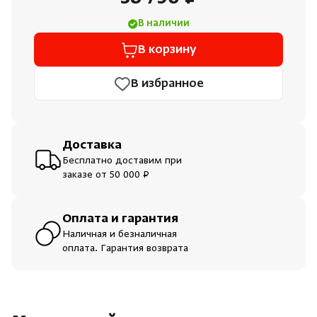
В наличии
В корзину
В избранное
Доставка
Бесплатно доставим при
заказе от 50 000 ₽
Оплата и гарантия
Наличная и безналичная
оплата. Гарантия возврата