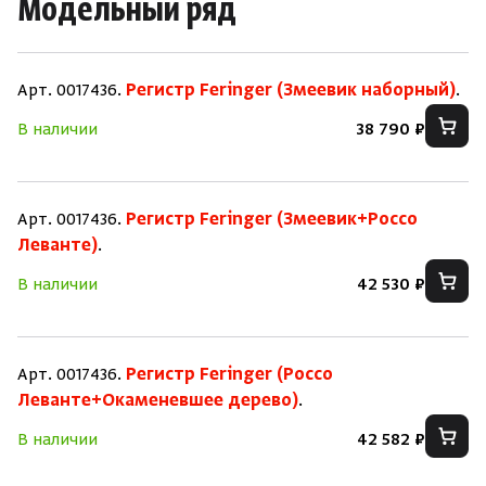
Модельный ряд
Арт. 0017436.
Регистр Feringer (Змеевик наборный)
.
В наличии
38 790 ₽
Арт. 0017436.
Регистр Feringer (Змеевик+Россо
Леванте)
.
В наличии
42 530 ₽
Арт. 0017436.
Регистр Feringer (Россо
Леванте+Окаменевшее дерево)
.
В наличии
42 582 ₽