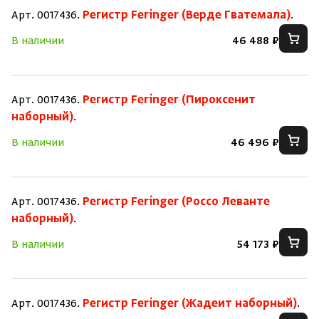
Арт. 0017436.
Регистр Feringer (Верде Гватемала)
.
В наличии
46 488 ₽
Арт. 0017436.
Регистр Feringer (Пироксенит
наборный)
.
В наличии
46 496 ₽
Арт. 0017436.
Регистр Feringer (Россо Леванте
наборный)
.
В наличии
54 173 ₽
Арт. 0017436.
Регистр Feringer (Жадеит наборный)
.